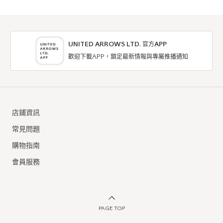
UNITED ARROWS LTD. 官方APP
歡迎下載APP，鎖定最新情報與專屬推播通知
店鋪資訊
常見問題
購物指南
會員服務
PAGE TOP