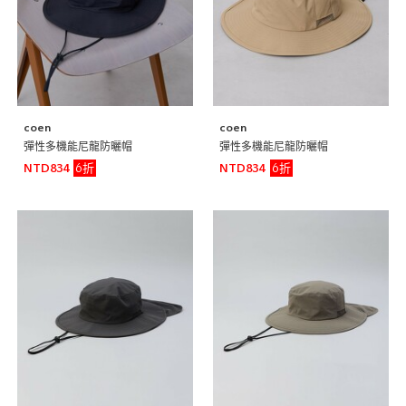
coen
coen
彈性多機能尼龍防曬帽
彈性多機能尼龍防曬帽
6折
6折
NTD834
NTD834