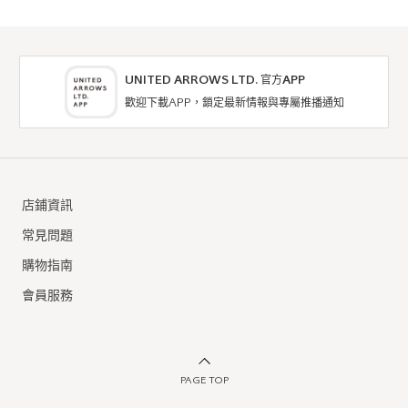
UNITED ARROWS LTD. 官方APP
歡迎下載APP，鎖定最新情報與專屬推播通知
店鋪資訊
常見問題
購物指南
會員服務
PAGE TOP