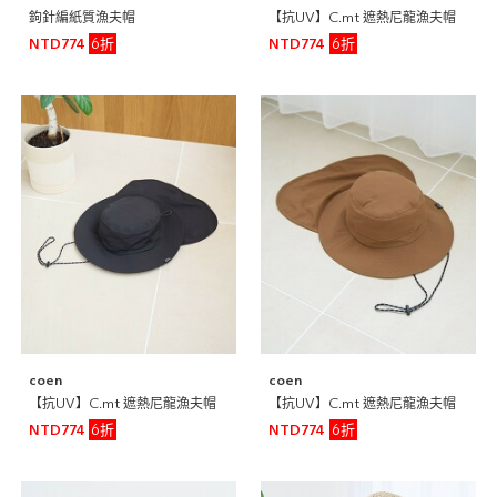
鉤針編紙質漁夫帽
【抗UV】C.mt 遮熱尼龍漁夫帽
6折
6折
NTD774
NTD774
coen
coen
【抗UV】C.mt 遮熱尼龍漁夫帽
【抗UV】C.mt 遮熱尼龍漁夫帽
6折
6折
NTD774
NTD774