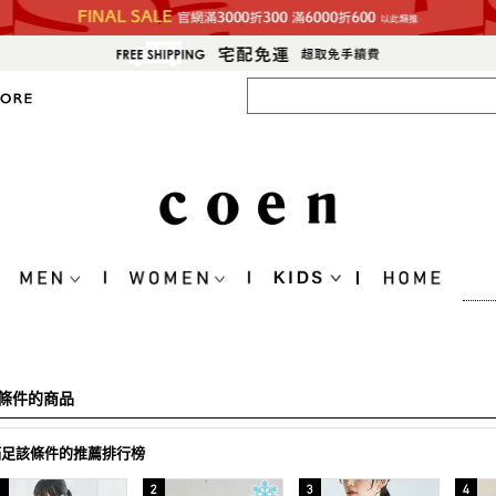
條件的商品
滿足該條件的推薦排行榜