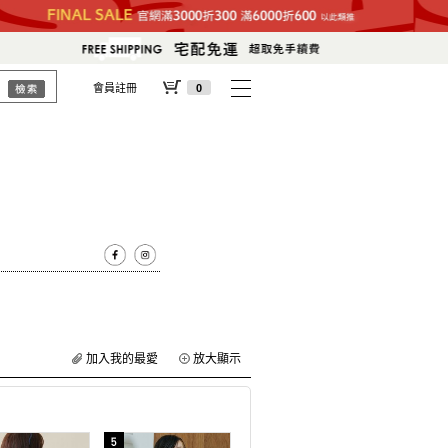
會員註冊
0
加入我的最愛
放大顯示