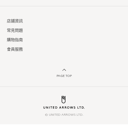
店鋪資訊
常見問題
購物指南
會員服務
PAGE TOP
© UNITED ARROWS LTD.