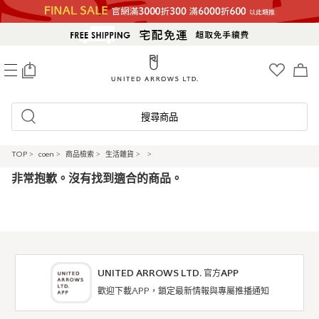
0
搜尋商品
TOP
>
coen
>
商品檢索
>
生活雜貨
>
>
非常抱歉。沒有找到適合的商品。
UNITED ARROWS LTD. 官方APP
歡迎下載APP，鎖定最新情報與專屬推播通知