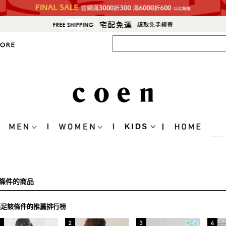
條件的商品
滿足該條件的推薦排行榜