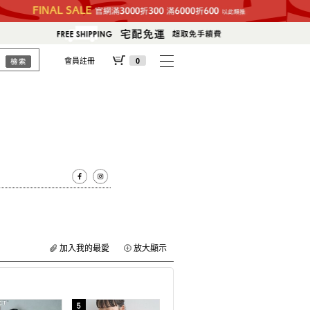
會員註冊
0
加入我的最愛
放大顯示