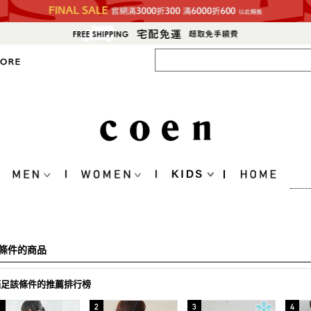
條件的商品
滿足該條件的推薦排行榜