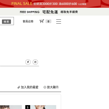
會員註冊
0
加入我的最愛
放大顯示