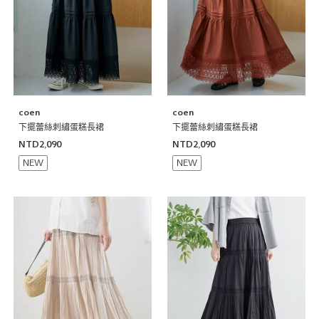
coen
coen
下擺蕾絲刺繡蛋糕長裙
下擺蕾絲刺繡蛋糕長裙
NTD2,090
NTD2,090
NEW
NEW