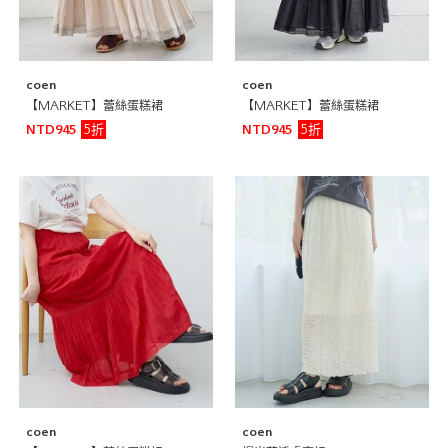
coen
coen
【MARKET】蕾絲蛋糕裙
【MARKET】蕾絲蛋糕裙
5折
5折
NTD945
NTD945
coen
coen