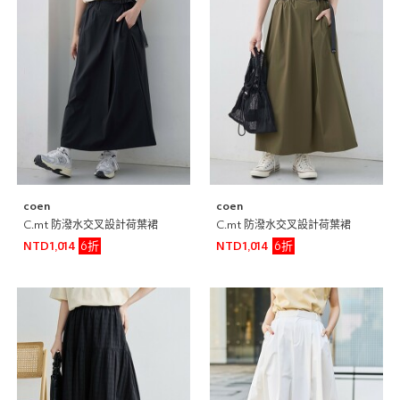
coen
coen
C.mt 防潑水交叉設計荷葉裙
C.mt 防潑水交叉設計荷葉裙
6折
6折
NTD1,014
NTD1,014