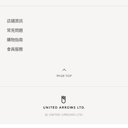
店鋪資訊
常見問題
購物指南
會員服務
PAGE TOP
© UNITED ARROWS LTD.