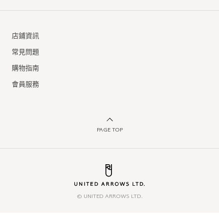
店鋪資訊
常見問題
購物指南
會員服務
PAGE TOP
© UNITED ARROWS LTD.