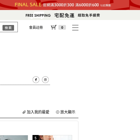
會員註冊
0
加入我的最愛
放大顯示