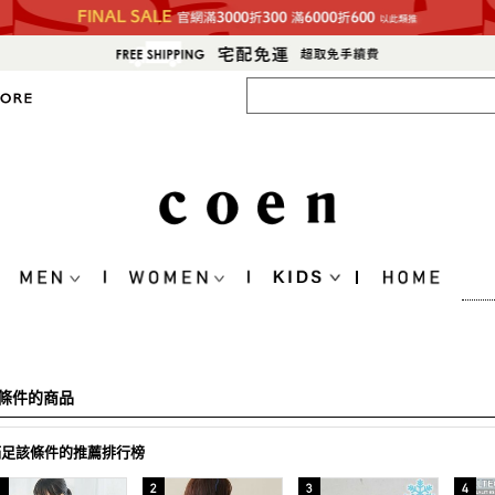
條件的商品
滿足該條件的推薦排行榜