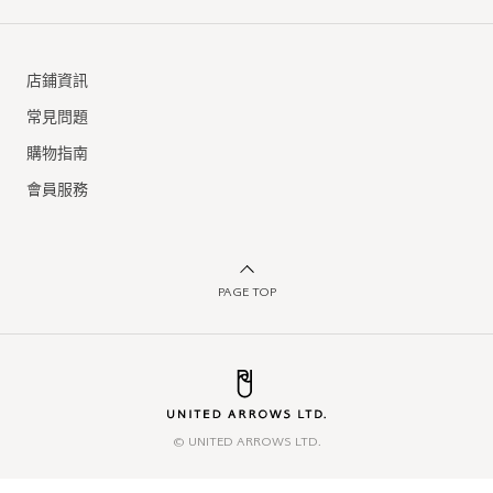
店鋪資訊
常見問題
購物指南
會員服務
PAGE TOP
© UNITED ARROWS LTD.