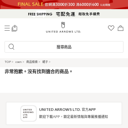
0
搜尋商品
TOP
>
coen
>
商品檢索
>
裙子
>
非常抱歉。沒有找到適合的商品。
UNITED ARROWS LTD. 官方APP
歡迎下載APP，鎖定最新情報與專屬推播通知