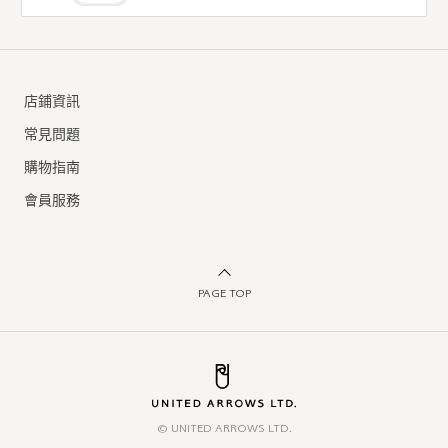
店鋪資訊
常見問題
購物指南
會員服務
PAGE TOP
© UNITED ARROWS LTD.