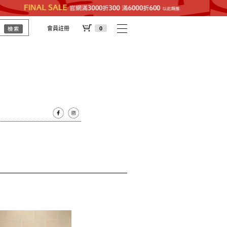
會員註冊
0