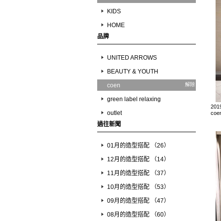
KIDS
HOME
品牌
UNITED ARROWS
BEAUTY & YOUTH
coen
解除
green label relaxing
201
outlet
coe
過往新聞
01月的造型搭配 （26）
12月的造型搭配 （14）
11月的造型搭配 （37）
10月的造型搭配 （53）
09月的造型搭配 （47）
08月的造型搭配 （60）