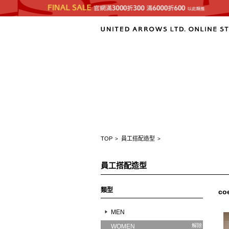
TOP
員工搭配造型
>
>
員工搭配造型
類型
co
MEN
WOMEN
解除