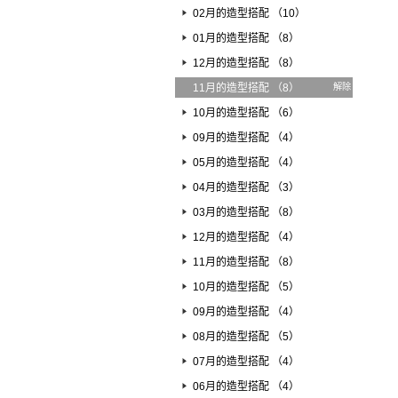
02月的造型搭配 （10）
01月的造型搭配 （8）
12月的造型搭配 （8）
11月的造型搭配 （8）
解除
10月的造型搭配 （6）
09月的造型搭配 （4）
05月的造型搭配 （4）
04月的造型搭配 （3）
03月的造型搭配 （8）
12月的造型搭配 （4）
11月的造型搭配 （8）
10月的造型搭配 （5）
09月的造型搭配 （4）
08月的造型搭配 （5）
07月的造型搭配 （4）
06月的造型搭配 （4）