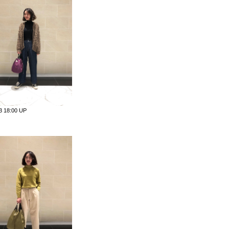
23 18:00 UP