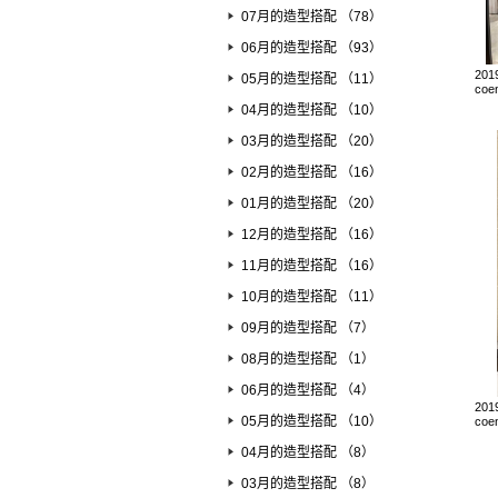
07月的造型搭配 （78）
06月的造型搭配 （93）
201
05月的造型搭配 （11）
coe
04月的造型搭配 （10）
03月的造型搭配 （20）
02月的造型搭配 （16）
01月的造型搭配 （20）
12月的造型搭配 （16）
11月的造型搭配 （16）
10月的造型搭配 （11）
09月的造型搭配 （7）
08月的造型搭配 （1）
06月的造型搭配 （4）
201
05月的造型搭配 （10）
coe
04月的造型搭配 （8）
03月的造型搭配 （8）