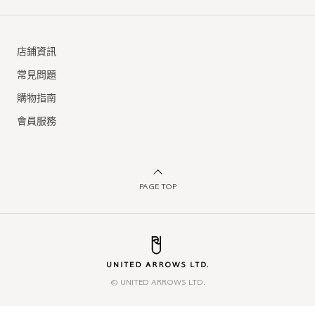
店鋪資訊
常見問題
購物指南
會員服務
PAGE TOP
© UNITED ARROWS LTD.