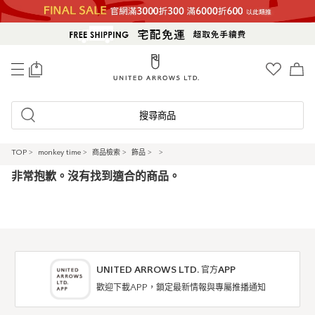
0
搜尋商品
TOP
>
monkey time
>
商品檢索
>
飾品
>
>
非常抱歉。沒有找到適合的商品。
UNITED ARROWS LTD. 官方APP
歡迎下載APP，鎖定最新情報與專屬推播通知