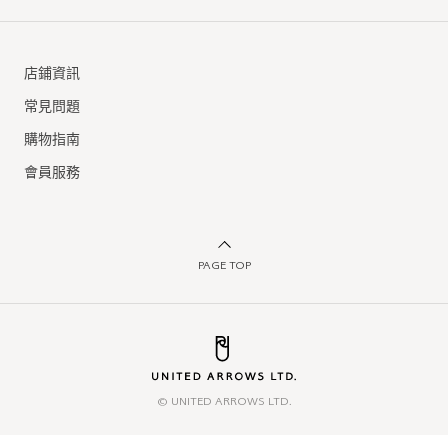
店鋪資訊
常見問題
購物指南
會員服務
PAGE TOP
© UNITED ARROWS LTD.