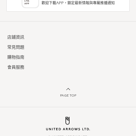
歡迎下載APP，鎖定最新情報與專屬推播通知
店鋪資訊
常見問題
購物指南
會員服務
PAGE TOP