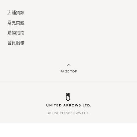
店鋪資訊
常見問題
購物指南
會員服務
PAGE TOP
© UNITED ARROWS LTD.