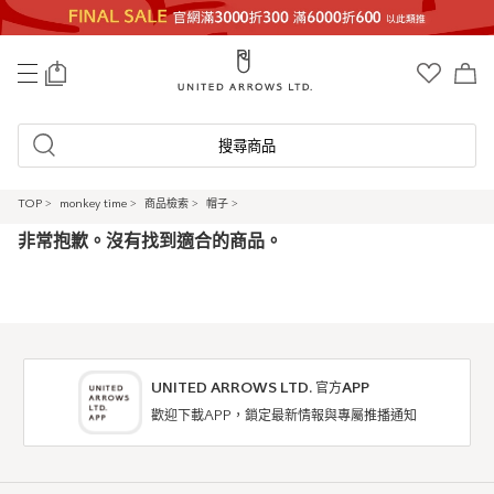
0
搜尋商品
TOP
>
monkey time
>
商品檢索
>
帽子
>
非常抱歉。沒有找到適合的商品。
UNITED ARROWS LTD. 官方APP
歡迎下載APP，鎖定最新情報與專屬推播通知