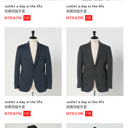
outlet a day in the life
outlet a day in the life
商務西裝外套
商務西裝外套
8折
8折
NTD4,792
NTD4,792
outlet a day in the life
outlet a day in the life
商務西裝外套
商務西裝外套
8折
5折
NTD4,792
NTD3,395