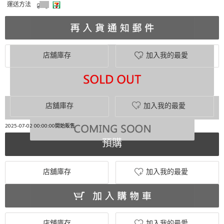
運送方法
店舖庫存
加入我的最愛
店舖庫存
加入我的最愛
2025-07-02 00:00:00開始販售
預購
店舖庫存
加入我的最愛
店舖庫存
加入我的最愛