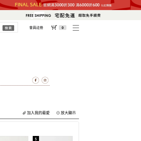
會員註冊
0
加入我的最愛
放大顯示