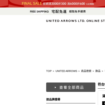
TOP
UNITED ARROWS
商品檢索
飾品
>
>
>
>
符合
按品牌搜尋