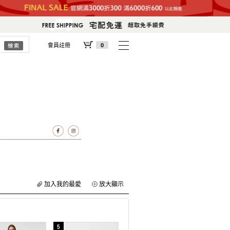
會員註冊
0
加入我的最愛
放大顯示