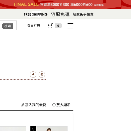
會員註冊
0
加入我的最愛
放大顯示