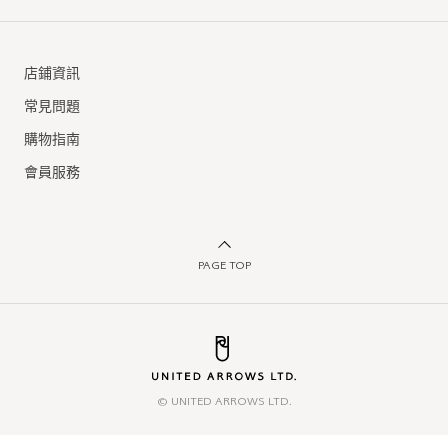
店鋪資訊
常見問題
購物指南
會員服務
PAGE TOP
© UNITED ARROWS LTD.