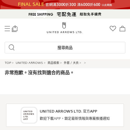
0
搜尋商品
TOP
>
UNITED ARROWS
>
商品檢索
>
外套 / 大衣
>
>
非常抱歉。沒有找到適合的商品。
UNITED ARROWS LTD. 官方APP
歡迎下載APP，鎖定最新情報與專屬推播通知