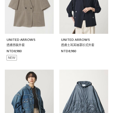
UNITED ARROWS
UNITED ARROWS
透膚西裝外套
透膚土耳其袖罩衫式外套
NTD8,980
NTD8,980
NEW