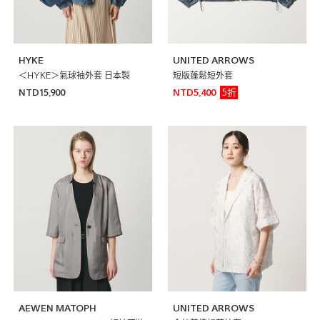
HYKE
UNITED ARROWS
＜HYKE＞氣球袖外套 日本製
短版蓬鬆短外套
5折
NTD15,900
NTD5,400
AEWEN MATOPH
UNITED ARROWS