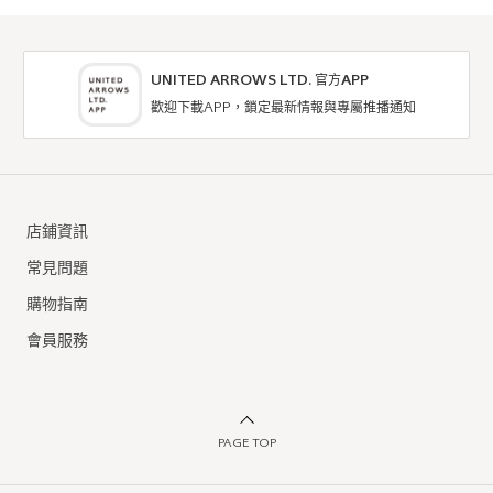
UNITED ARROWS LTD. 官方APP
歡迎下載APP，鎖定最新情報與專屬推播通知
店鋪資訊
常見問題
購物指南
會員服務
PAGE TOP