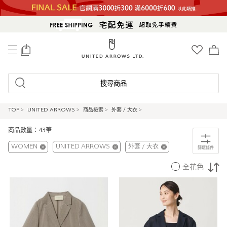
0
搜尋商品
TOP
>
UNITED ARROWS
>
商品檢索
>
外套 / 大衣
>
商品數量：43筆
WOMEN
UNITED ARROWS
外套 / 大衣
篩選條件
全花色