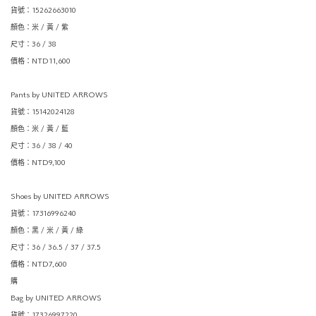
貨號：15262663010
顏色：米 / 黃 / 紫
尺寸：36 / 38
價格：NTD11,600
Pants by UNITED ARROWS
貨號：15142024128
顏色：米 / 黃 / 藍
尺寸：36 / 38 / 40
價格：NTD9,100
Shoes by UNITED ARROWS
貨號：17316996240
顏色：黑 / 米 / 黃 / 綠
尺寸：36 / 36.5 / 37 / 37.5
價格：NTD7,600
購
Bag by UNITED ARROWS
貨號：17326997220