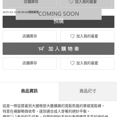
店舖庫存
加入我的最愛
2025-02-12 00:00:00開始販售
預購
店舖庫存
加入我的最愛
店舖庫存
加入我的最愛
商品資訊
商品尺寸
這是一條從膝蓋到大腿根部大膽擴展的寬鬆剪裁的單褶寬鬆褲。
特意在褲腳略微收窄，達到適合成人穿著的絕妙平衡。