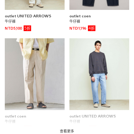
outlet UNITED ARROWS
outlet coen
牛仔褲
牛仔褲
5折
4折
NTD5,100
NTD1,196
outlet coen
outlet UNITED ARROWS
牛仔褲
牛仔褲
4折
5折
NTD1,276
NTD4,900
查看更多