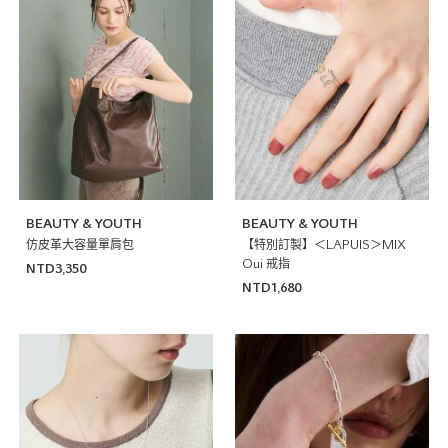
BEAUTY & YOUTH
BEAUTY & YOUTH
仿皮革大容量單肩包
【特別訂製】＜LAPUIS＞MIX
Oui 戒指
NTD3,350
NTD1,680