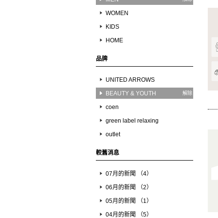
WOMEN
KIDS
HOME
品牌
UNITED ARROWS
BEAUTY & YOUTH
解除
coen
green label relaxing
outlet
較舊消息
07月的新聞 （4）
06月的新聞 （2）
05月的新聞 （1）
04月的新聞 （5）