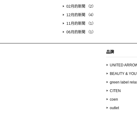
02月的新聞 （2）
12月的新聞 （4）
11月的新聞 （1）
06月的新聞 （1）
品牌
UNITED ARRO
BEAUTY & YO
green label rela
CITEN
coen
outlet