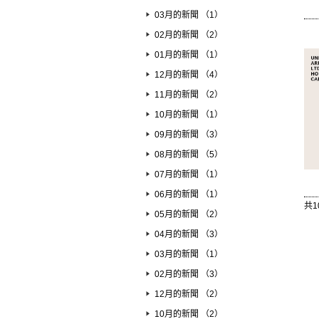
03月的新聞 （1）
02月的新聞 （2）
01月的新聞 （1）
12月的新聞 （4）
11月的新聞 （2）
10月的新聞 （1）
09月的新聞 （3）
08月的新聞 （5）
07月的新聞 （1）
06月的新聞 （1）
共1
05月的新聞 （2）
04月的新聞 （3）
03月的新聞 （1）
02月的新聞 （3）
12月的新聞 （2）
10月的新聞 （2）