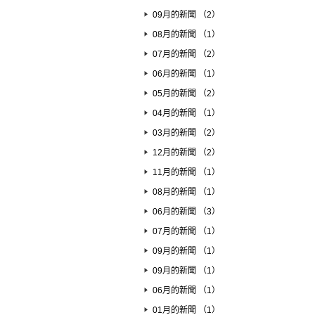
09月的新聞 （2）
08月的新聞 （1）
07月的新聞 （2）
06月的新聞 （1）
05月的新聞 （2）
04月的新聞 （1）
03月的新聞 （2）
12月的新聞 （2）
11月的新聞 （1）
08月的新聞 （1）
06月的新聞 （3）
07月的新聞 （1）
09月的新聞 （1）
09月的新聞 （1）
06月的新聞 （1）
01月的新聞 （1）