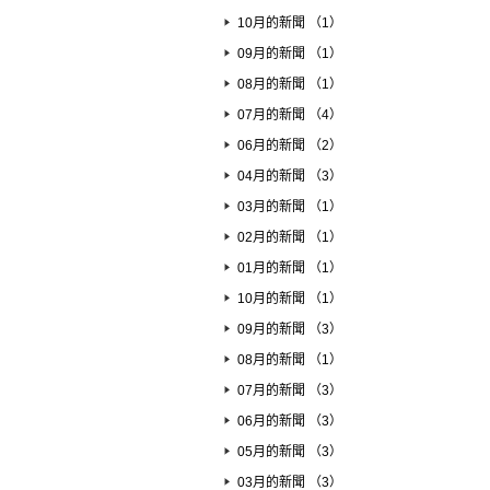
10月的新聞 （1）
09月的新聞 （1）
08月的新聞 （1）
07月的新聞 （4）
06月的新聞 （2）
04月的新聞 （3）
03月的新聞 （1）
02月的新聞 （1）
01月的新聞 （1）
10月的新聞 （1）
09月的新聞 （3）
08月的新聞 （1）
07月的新聞 （3）
06月的新聞 （3）
05月的新聞 （3）
03月的新聞 （3）