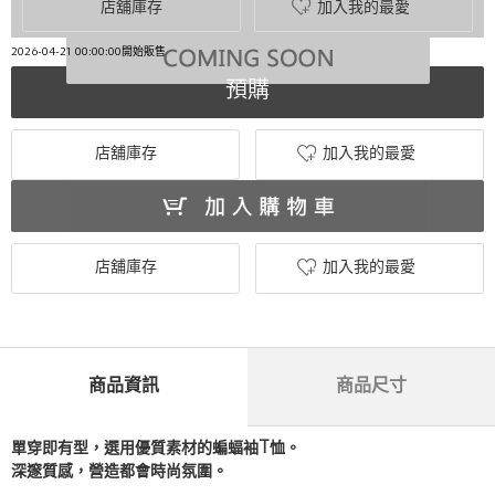
店舖庫存
加入我的最愛
2026-04-21 00:00:00開始販售
預購
店舖庫存
加入我的最愛
店舖庫存
加入我的最愛
商品資訊
商品尺寸
單穿即有型，選用優質素材的蝙蝠袖T恤。
深邃質感，營造都會時尚氛圍。