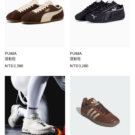
PUMA
PUMA
運動鞋
運動鞋
NTD2,380
NTD3,280