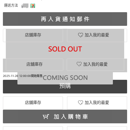
運送方法
店舖庫存
加入我的最愛
店舖庫存
加入我的最愛
2025-11-28 12:00:00開始販售
預購
店舖庫存
加入我的最愛