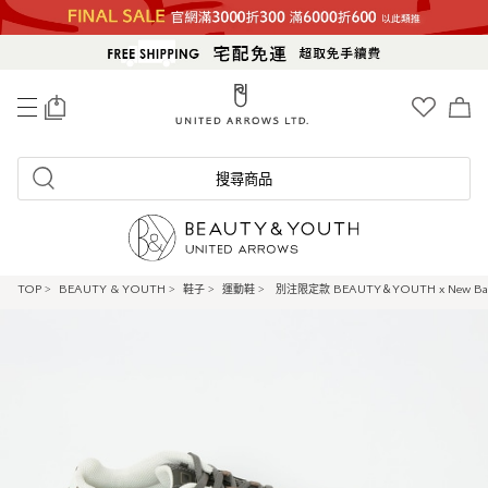
0
搜尋商品
TOP
>
BEAUTY & YOUTH
>
鞋子
>
運動鞋
>
別注限定款 BEAUTY＆YOUTH x New Bal