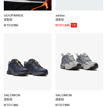
GOOPiMADE
adidas
運動鞋
運動鞋
5折
NTD4,980
NTD1,845
SALOMON
SALOMON
運動鞋
運動鞋
NTD7,480
NTD7,980