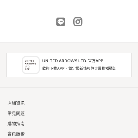
UNITED ARROWS LTD. 官方APP
歡迎下載APP，鎖定最新情報與專屬推播通知
店鋪資訊
常見問題
購物指南
會員服務