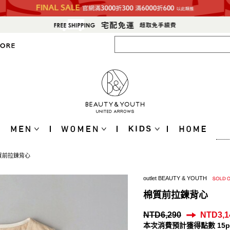
質前拉鍊背心
outlet BEAUTY & YOUTH
棉質前拉鍊背心
NTD6,290
NTD3,1
本次消費預計獲得點數 15p