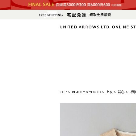
TOP
BEAUTY & YOUTH
上衣
背心
棉
>
>
>
>