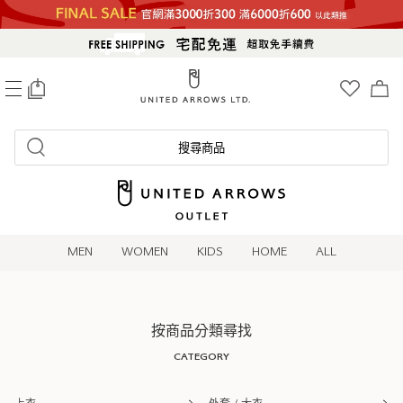
0
搜尋商品
MEN
WOMEN
KIDS
HOME
ALL
按商品分類尋找
CATEGORY