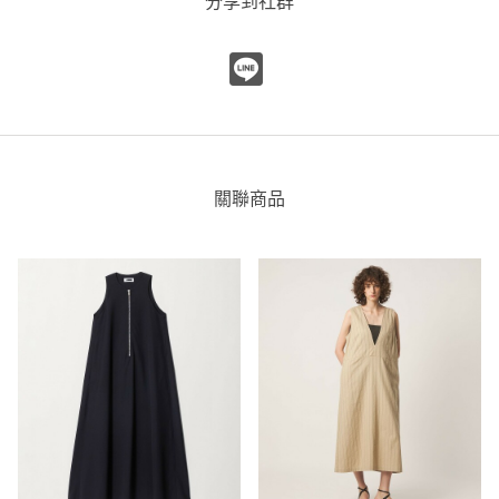
分享到社群
關聯商品