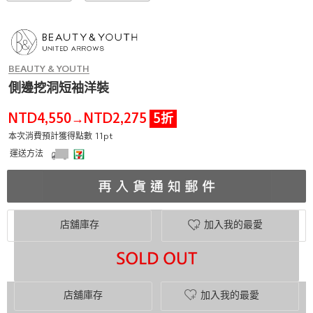
BEAUTY & YOUTH
側邊挖洞短袖洋裝
NTD4,550
NTD2,275
5折
→
本次消費預計獲得點數 11pt
運送方法
店舖庫存
加入我的最愛
店舖庫存
加入我的最愛