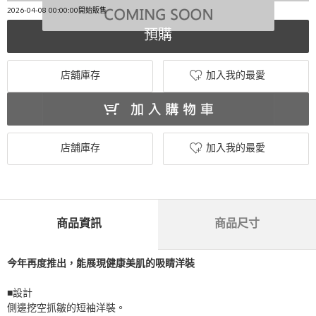
2026-04-08 00:00:00開始販售
預購
店舖庫存
加入我的最愛
店舖庫存
加入我的最愛
商品資訊
商品尺寸
今年再度推出，能展現健康美肌的吸睛洋裝
■設計
側邊挖空抓皺的短袖洋裝。