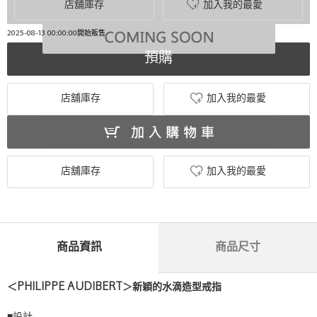
店舖庫存
加入我的最愛
2025-08-13 00:00:00開始販售
預購
店舖庫存
加入我的最愛
店舖庫存
加入我的最愛
商品資訊
商品尺寸
＜PHILIPPE AUDIBERT＞新穎的水滴造型戒指