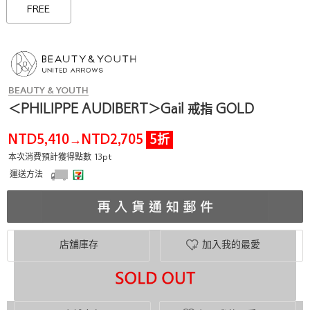
FREE
BEAUTY & YOUTH
＜PHILIPPE AUDIBERT＞Gail 戒指 GOLD
NTD5,410
NTD2,705
5折
→
本次消費預計獲得點數 13pt
運送方法
店舖庫存
加入我的最愛