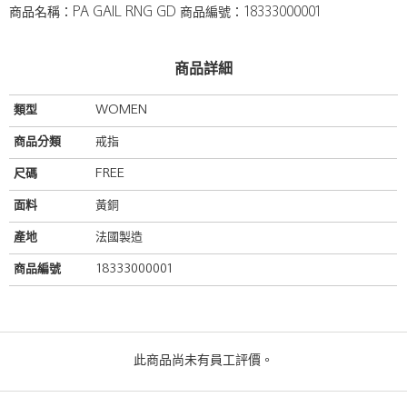
商品名稱：PA GAIL RNG GD 商品編號：18333000001
商品詳細
類型
WOMEN
商品分類
戒指
尺碼
FREE
面料
黃銅
產地
法國製造
商品編號
18333000001
此商品尚未有員工評價。