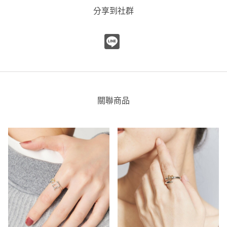
分享到社群
關聯商品