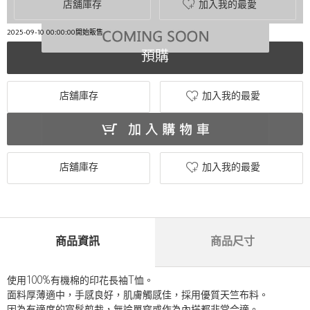
店舖庫存
加入我的最愛
2025-09-10 00:00:00開始販售
預購
店舖庫存
加入我的最愛
店舖庫存
加入我的最愛
商品資訊
商品尺寸
使用100%有機棉的印花長袖T恤。
面料厚薄適中，手感良好，肌膚觸感佳，採用優質天竺布料。