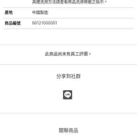
具體洗滌方法請查看商品洗滌標籤之指示。
產地
中國製造
商品編號
80121000001
此商品尚未有員工評價。
分享到社群
關聯商品