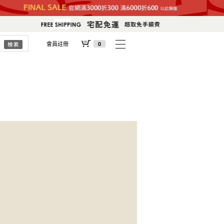
會員註冊
0