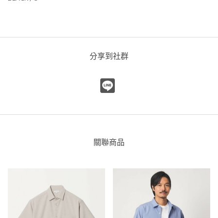
分享到社群
關聯商品