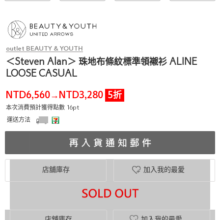
outlet BEAUTY & YOUTH
＜Steven Alan＞ 珠地布條紋標準領襯衫 ALINE
LOOSE CASUAL
NTD6,560
NTD3,280
5折
→
本次消費預計獲得點數 16pt
運送方法
店舖庫存
加入我的最愛
店舖庫存
加入我的最愛