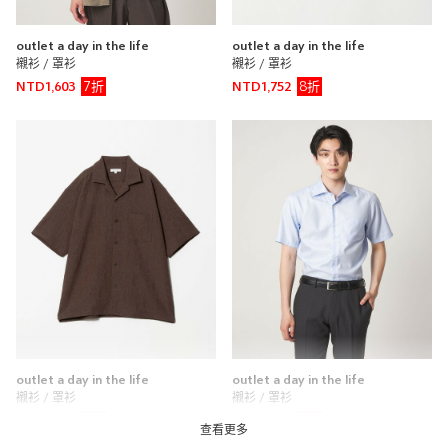
outlet a day in the life
outlet a day in the life
襯衫 / 罩衫
襯衫 / 罩衫
7折
8折
NTD1,603
NTD1,752
outlet a day in the life
outlet a day in the life
襯衫 / 罩衫
襯衫 / 罩衫
9折
8折
NTD2,061
NTD1,672
查看更多