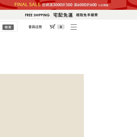
會員註冊
0