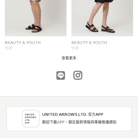
BEAUTY & YOUTH
BEAUTY & YOUTH
短褲
短褲
6折
NTD2,370
NTD3,950
查看更多
UNITED ARROWS LTD. 官方APP
歡迎下載APP，鎖定最新情報與專屬推播通知