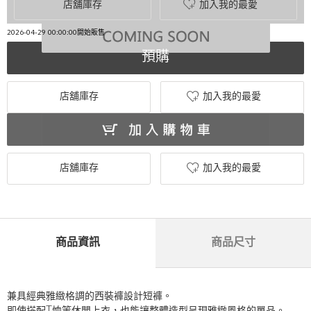
店舖庫存
加入我的最愛
2026-04-29 00:00:00開始販售
預購
店舖庫存
加入我的最愛
店舖庫存
加入我的最愛
商品資訊
商品尺寸
兼具經典雅緻格調的西裝褲設計短褲。