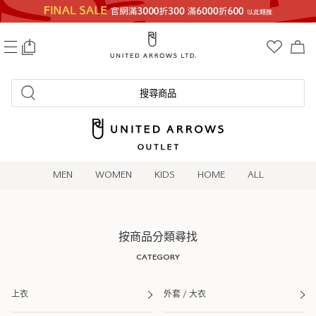
0
搜尋商品
MEN
WOMEN
KIDS
HOME
ALL
按商品分類尋找
CATEGORY
上衣
外套 / 大衣