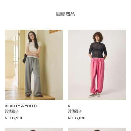
關聯商品
BEAUTY & YOUTH
6
其他褲子
其他褲子
NTD2,510
NTD7,020