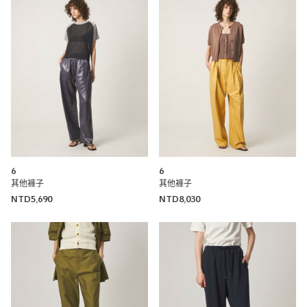
6
6
其他褲子
其他褲子
NTD5,690
NTD8,030