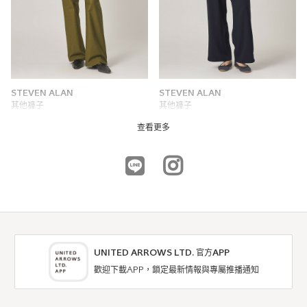
STEVEN ALAN
STEVEN ALAN
其他褲子
其他褲子
NTD7,690
NTD6,020
查看更多
UNITED ARROWS LTD. 官方APP
歡迎下載APP，鎖定最新情報與專屬推播通知