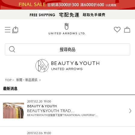
0
搜尋商品
TOP
>
新聞・新品資訊
>
最新消息
2017.02.20 19:00
BEAUTY & YOUTH
BEAUTY&YOUTH TRAD…
BEAUTY&YOUTH女裝旗下支線"TRADITIONAL UNIFORM"…
2017.02.06 19:00