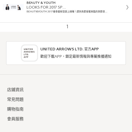
BEAUTY & YOUTH
LOOKS FOR 2017 SP…
BEAUTY&YOUTH 2017春季最新型錄上線囉！趕快為緊接著來臨的季節尋…
1
UNITED ARROWS LTD. 官方APP
歡迎下載APP，鎖定最新情報與專屬推播通知
店鋪資訊
常見問題
購物指南
會員服務