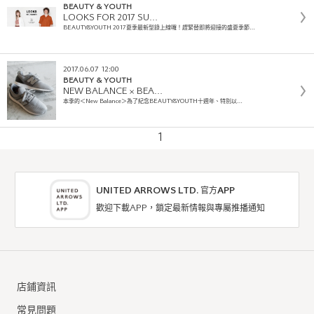
BEAUTY & YOUTH
LOOKS FOR 2017 SU…
BEAUTY&YOUTH 2017夏季最新型錄上線囉！趕緊替即將迎接的盛夏季節…
2017.06.07 12:00
BEAUTY & YOUTH
NEW BALANCE × BEA…
本季的＜New Balance＞為了紀念BEAUTY&YOUTH十週年、特別以…
1
UNITED ARROWS LTD. 官方APP
歡迎下載APP，鎖定最新情報與專屬推播通知
店鋪資訊
常見問題