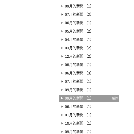
09月的新聞 （1）
07月的新聞 （2）
06月的新聞 （1）
05月的新聞 （2）
04月的新聞 （1）
03月的新聞 （2）
12月的新聞 （2）
08月的新聞 （1）
06月的新聞 （3）
07月的新聞 （1）
09月的新聞 （1）
09月的新聞 （1）
解除
06月的新聞 （1）
01月的新聞 （1）
10月的新聞 （1）
09月的新聞 （1）