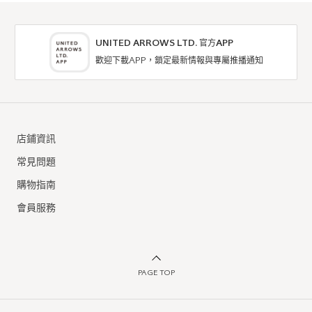
UNITED ARROWS LTD. 官方APP
歡迎下載APP，鎖定最新情報與專屬推播通知
店鋪資訊
常見問題
購物指南
會員服務
PAGE TOP