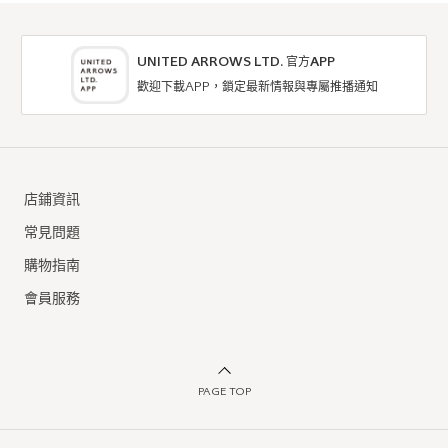
UNITED ARROWS LTD. 官方APP
歡迎下載APP，鎖定最新情報與專屬推播通知
店鋪資訊
常見問題
購物指南
會員服務
PAGE TOP