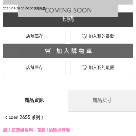
2026-04-30 00:00:00開始販售
預購
店舖庫存
加入我的最愛
店舖庫存
加入我的最愛
商品資訊
商品尺寸
〈 coen 26SS 系列 〉
超人氣滾邊系列，寬鬆T恤時尚登場！