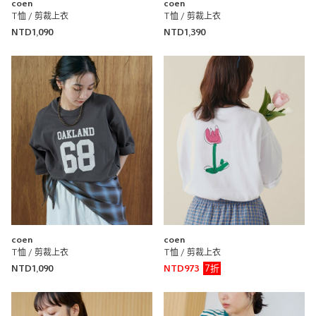
coen
coen
T恤 / 剪裁上衣
T恤 / 剪裁上衣
NTD1,090
NTD1,390
coen
coen
T恤 / 剪裁上衣
T恤 / 剪裁上衣
7折
NTD1,090
NTD973