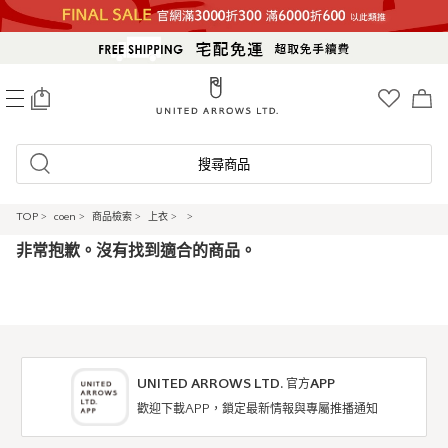
0
搜尋商品
TOP
>
coen
>
商品檢索
>
上衣
>
>
非常抱歉。沒有找到適合的商品。
UNITED ARROWS LTD. 官方APP
歡迎下載APP，鎖定最新情報與專屬推播通知