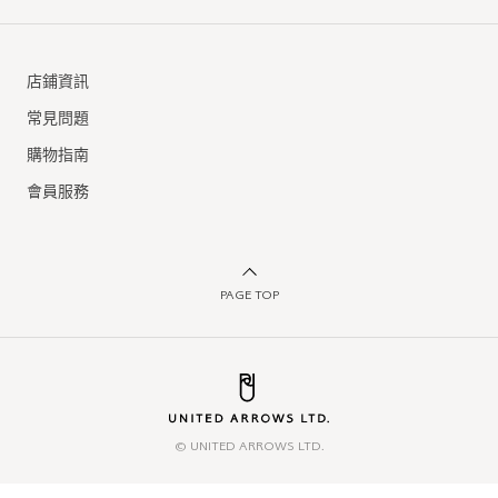
店鋪資訊
常見問題
購物指南
會員服務
PAGE TOP
© UNITED ARROWS LTD.