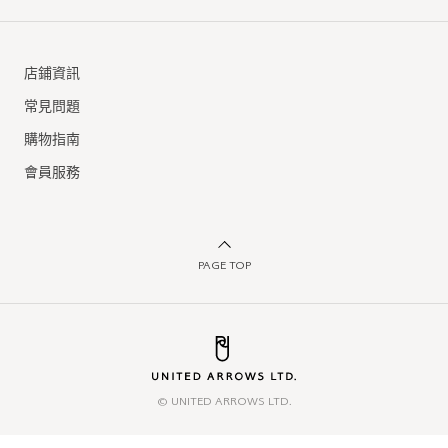
店鋪資訊
常見問題
購物指南
會員服務
PAGE TOP
© UNITED ARROWS LTD.