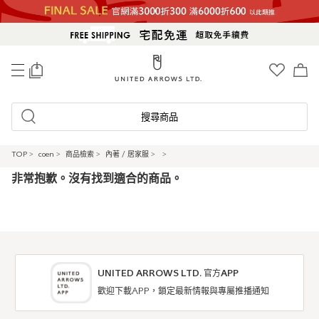
0
搜尋商品
TOP
>
coen
>
商品檢索
>
內著 / 居家服
>
>
非常抱歉。沒有找到適合的商品。
UNITED ARROWS LTD. 官方APP
歡迎下載APP，鎖定最新情報與專屬推播通知