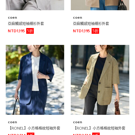
coen
coen
亞麻觸感短袖襯衫外套
亞麻觸感短袖襯衫外套
5折
5折
NTD1,195
NTD1,195
coen
coen
【RONEL】小方格格紋短袖外套
【RONEL】小方格格紋短袖外套