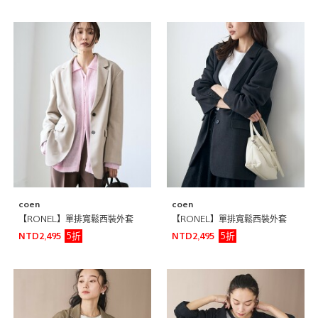
coen
coen
【RONEL】單排寬鬆西裝外套
【RONEL】單排寬鬆西裝外套
5折
5折
NTD2,495
NTD2,495