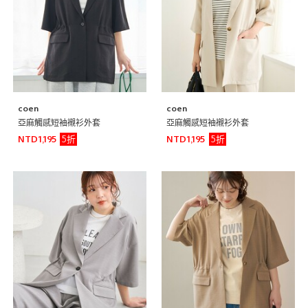
coen
coen
亞麻觸感短袖襯衫外套
亞麻觸感短袖襯衫外套
5折
5折
NTD1,195
NTD1,195