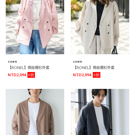
coen
coen
【RONEL】條紋襯衫外套
【RONEL】條紋襯衫外套
6折
6折
NTD2,094
NTD2,094