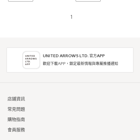
1
UNITED ARROWS LTD. 官方APP
歡迎下載APP，鎖定最新情報與專屬推播通知
店鋪資訊
常見問題
購物指南
會員服務