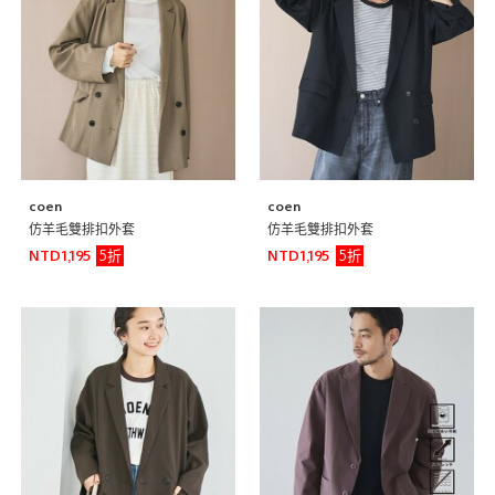
coen
coen
仿羊毛雙排扣外套
仿羊毛雙排扣外套
5折
5折
NTD1,195
NTD1,195