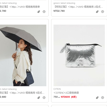
n label relaxing
green label relaxing
別訂製】＜Wpc.＞UVO 晴雨兩用雨傘
【特別訂製】＜Wpc.＞UVO 晴雨兩用 2段式摺疊雨傘
2,780
NTD2,780
n label relaxing
CITEN
【特別訂製】＜Wpc.＞UVO 晴雨兩用 5段式摺疊雨傘
＜CITEN＞2口袋收納袋
2,680
750→
NTD600
(8折)