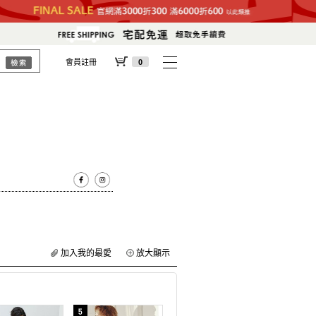
會員註冊
0
加入我的最愛
放大顯示